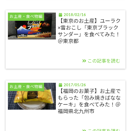
2018/02/16
お土産・食べ物編
【東京のお土産】ユーラク
×雷おこし「東京ブラック
サンダー」を食べてみた！
＠東京都
この記事を読む
2017/05/26
お土産・食べ物編
【福岡のお菓子】お土産で
もらった「包み焼きばなな
ケーキ」を食べてみた！＠
福岡県北九州市