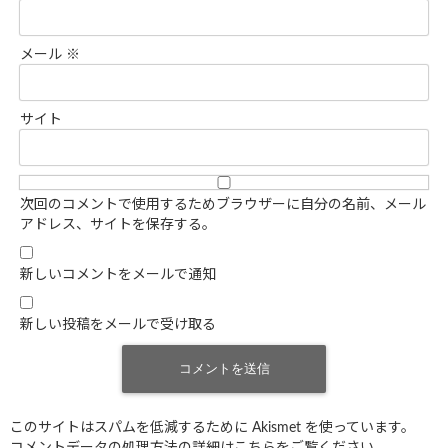
メール
※
サイト
次回のコメントで使用するためブラウザーに自分の名前、メール
アドレス、サイトを保存する。
新しいコメントをメールで通知
新しい投稿をメールで受け取る
このサイトはスパムを低減するために Akismet を使っています。