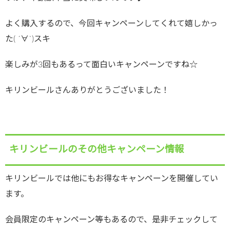
よく購入するので、今回キャンペーンしてくれて嬉しかっ
た( ´∀`)スキ
楽しみが3回もあるって面白いキャンペーンですね☆
キリンビールさんありがとうございました！
キリンビールのその他キャンペーン情報
キリンビールでは他にもお得なキャンペーンを開催してい
ます。
会員限定のキャンペーン等もあるので、是非チェックして