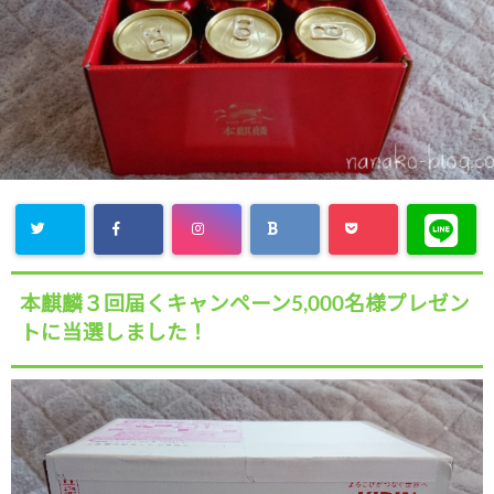
本麒麟３回届くキャンペーン5,000名様プレゼン
トに当選しました！