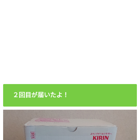
２回目が届いたよ！