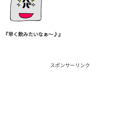
『早く飲みたいなぁ～♪』
スポンサーリンク