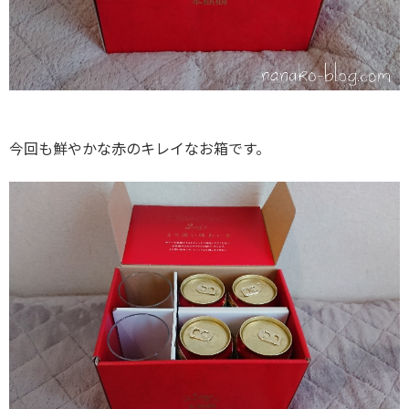
今回も鮮やかな赤のキレイなお箱です。