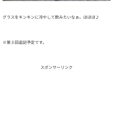
グラスをキンキンに冷やして飲みたいなぁ。ほほほ♪
※第３回追記予定です。
スポンサーリンク