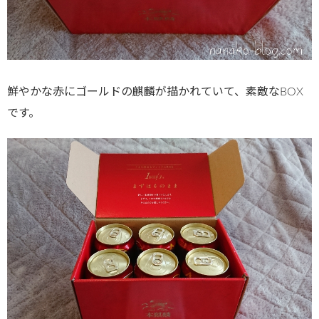
鮮やかな赤にゴールドの麒麟が描かれていて、素敵なBOX
です。