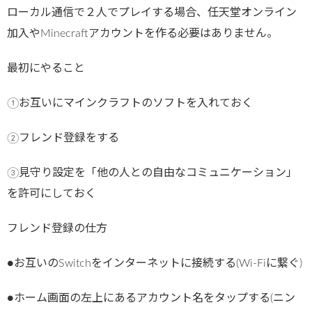
ローカル通信で２人でプレイする場合、任天堂オンライン
加入やMinecraftアカウントを作る必要はありません。
最初にやること
①お互いにマインクラフトのソフトを入れておく
②フレンド登録をする
③見守り設定を「他の人との自由なコミュニケーション」
を許可にしておく
フレンド登録の仕方
●お互いのSwitchをインターネットに接続する(Wi-Fiに繋ぐ)
●ホーム画面の左上にあるアカウント名をタップする(ニン