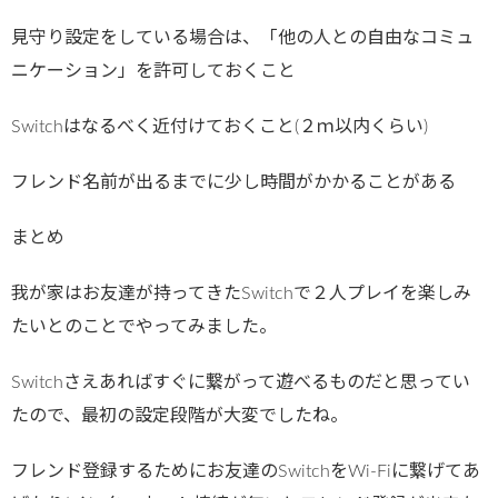
見守り設定をしている場合は、「他の人との自由なコミュ
ニケーション」を許可しておくこと
Switchはなるべく近付けておくこと(２ｍ以内くらい)
フレンド名前が出るまでに少し時間がかかることがある
まとめ
我が家はお友達が持ってきたSwitchで２人プレイを楽しみ
たいとのことでやってみました。
Switchさえあればすぐに繋がって遊べるものだと思ってい
たので、最初の設定段階が大変でしたね。
フレンド登録するためにお友達のSwitchをWi-Fiに繋げてあ