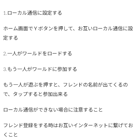
1.ローカル通信に設定する
ホーム画面でＹボタンを押して、お互いローカル通信に設
定する
2.一人がワールドをロードする
3.もう一人がワールドに参加する
もう一人が遊ぶを押すと、フレンドの名前が出てくるの
で、タップすると参加出来る
ローカル通信ができない場合に注意すること
フレンド登録をする時はお互いインターネットに繋げてお
くこと