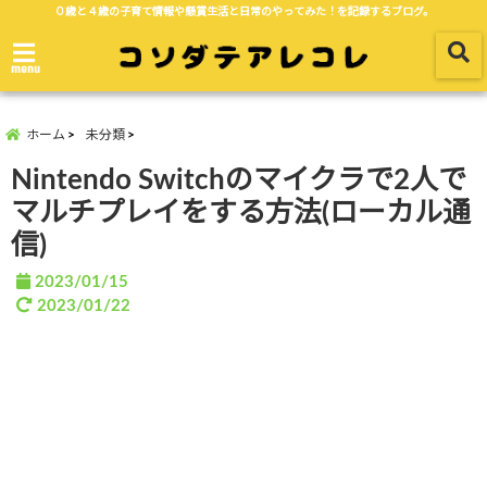
０歳と４歳の子育て情報や懸賞生活と日常のやってみた！を記録するブログ。
menu
ホーム
未分類
Nintendo Switchのマイクラで2人で
マルチプレイをする方法(ローカル通
信)
2023/01/15
2023/01/22