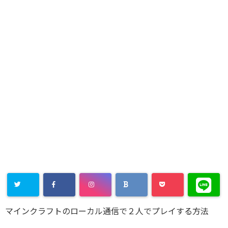
マインクラフトのローカル通信で２人でプレイする方法