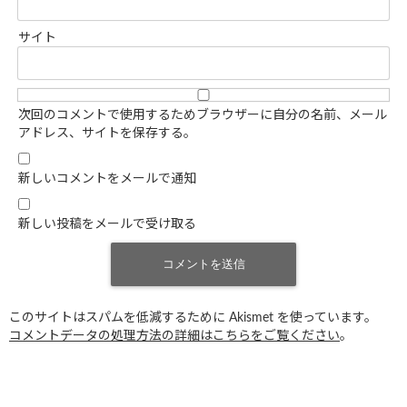
サイト
次回のコメントで使用するためブラウザーに自分の名前、メール
アドレス、サイトを保存する。
新しいコメントをメールで通知
新しい投稿をメールで受け取る
このサイトはスパムを低減するために Akismet を使っています。
コメントデータの処理方法の詳細はこちらをご覧ください
。