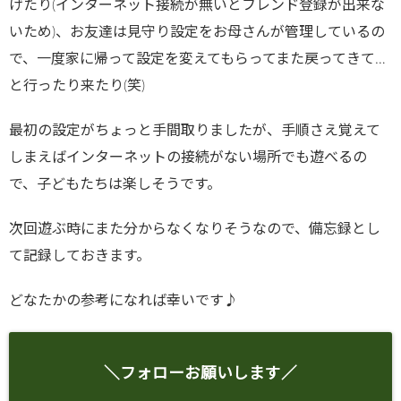
げたり(インターネット接続が無いとフレンド登録が出来な
いため)、お友達は見守り設定をお母さんが管理しているの
で、一度家に帰って設定を変えてもらってまた戻ってきて…
と行ったり来たり(笑)
最初の設定がちょっと手間取りましたが、手順さえ覚えて
しまえばインターネットの接続がない場所でも遊べるの
で、子どもたちは楽しそうです。
次回遊ぶ時にまた分からなくなりそうなので、備忘録とし
て記録しておきます。
どなたかの参考になれば幸いです♪
＼フォローお願いします／