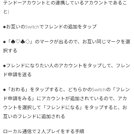
テンドーアカウントとの連携しているアカウントであるこ
と)
●お互いのSwitchでフレンドの追加をタップ
●「♠♡♣◇」のマークが出るので、お互い同じマークを選
択する
●フレンドになりたい人のアカウントをタップして、フレン
ド申請を送る
●「おわる」をタップすると、どちらかのSwitchの「フレン
ド申請をみる」にアカウントが追加されているので、アカ
ウントを選択して「フレンドになる」をタップすると、お
互いのフレンドに追加される
ローカル通信で２人プレイをする手順