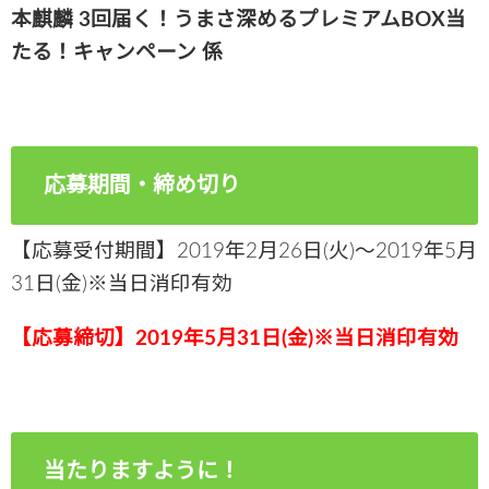
本麒麟 3回届く！うまさ深めるプレミアムBOX当
たる！キャンペーン 係
応募期間・締め切り
【応募受付期間】2019年2月26日(火)～2019年5月
31日(金)※当日消印有効
【応募締切】2019年5月31日(金)※当日消印有効
当たりますように！