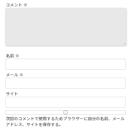
コメント
※
名前
※
メール
※
サイト
次回のコメントで使用するためブラウザーに自分の名前、メール
アドレス、サイトを保存する。