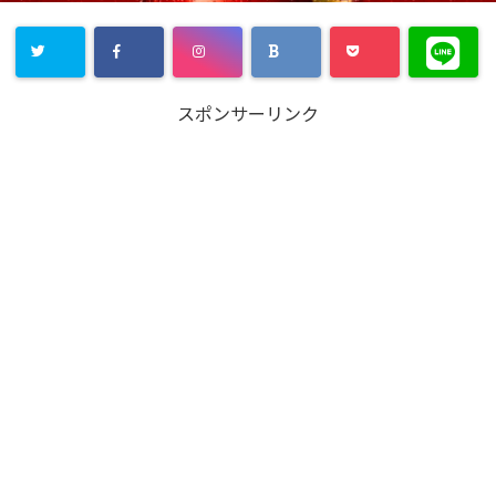
スポンサーリンク