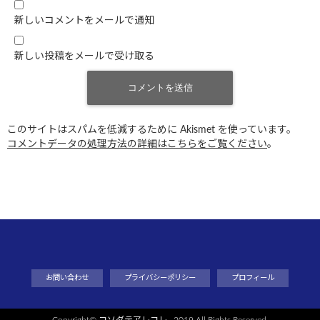
新しいコメントをメールで通知
新しい投稿をメールで受け取る
このサイトはスパムを低減するために Akismet を使っています。
コメントデータの処理方法の詳細はこちらをご覧ください
。
お問い合わせ
プライバシーポリシー
プロフィール