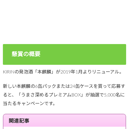
懸賞の概要
KIRINの発泡酒「本麒麟」が2019年1月よりリニューアル。
新しい本麒麟の6缶パックまたは24缶ケースを買って応募す
ると、「うまさ深めるプレミアムBOX」が抽選で5,000名に
当たるキャンペーンです。
関連記事