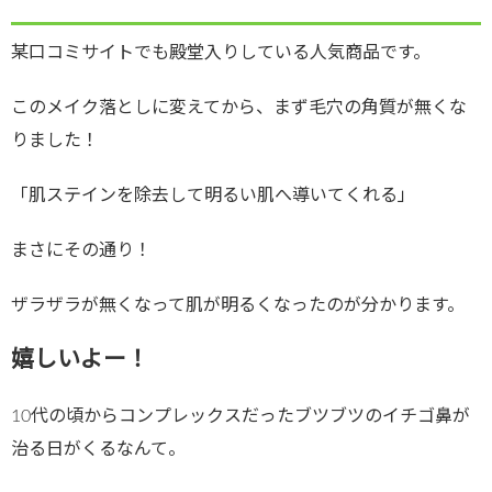
某口コミサイトでも殿堂入りしている人気商品です。
このメイク落としに変えてから、まず毛穴の角質が無くな
りました！
「肌ステインを除去して明るい肌へ導いてくれる」
まさにその通り！
ザラザラが無くなって肌が明るくなったのが分かります。
嬉しいよー！
10代の頃からコンプレックスだったブツブツのイチゴ鼻が
治る日がくるなんて。