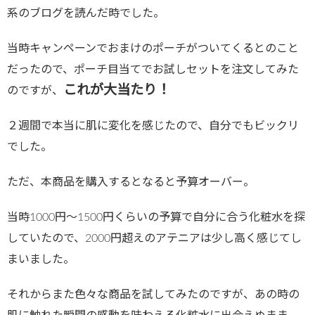
系のブログを読んだ時でした。
当時キャンペーンでおまけのポーチがついてくるとのこと
だったので、ポーチ目当てでお試しセットを注文してみた
これが大当たり！
のですが、
２週間で本当に肌に変化を感じたので、自分でもビックリ
でした。
ただ、本商品を購入するとなると予算オーバー。
当時1000円～1500円くらいの予算で自分に合う化粧水を探
していたので、2000円超えのアテニアは少し高く感じてし
まいました。
それからまた色々な商品を試してみたのですが、あの時の