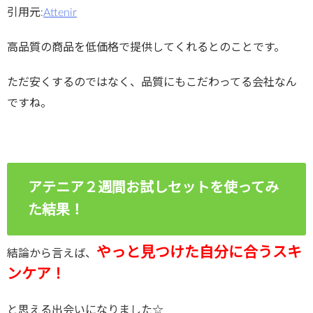
引用元:
Attenir
高品質の商品を低価格で提供してくれるとのことです。
ただ安くするのではなく、品質にもこだわってる会社なん
ですね。
アテニア２週間お試しセットを使ってみ
た結果！
やっと見つけた自分に合うスキ
結論から言えば、
ンケア！
と思える出会いになりました☆