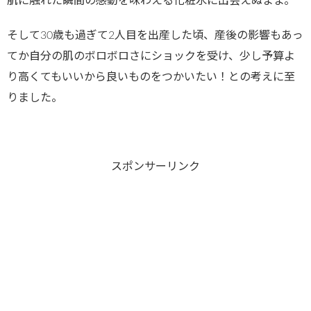
肌に触れた瞬間の感動を味わえる化粧水に出会えぬまま。
そして30歳も過ぎて2人目を出産した頃、産後の影響もあっ
てか自分の肌のボロボロさにショックを受け、少し予算よ
り高くてもいいから良いものをつかいたい！との考えに至
りました。
スポンサーリンク