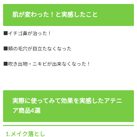
肌が変わった！と実感したこと
■イチゴ鼻が治った！
■頬の毛穴が目立たなくなった
■吹き出物・ニキビが出来なくなった！
実際に使ってみて効果を実感したアテニ
ア商品4選
1.メイク落とし