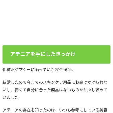
アテニアを手にしたきっかけ
化粧水ジプシーに陥っていた20代後半。
結婚したので今までのスキンケア用品にお金はかけられな
いし、安くて自分に合った商品はないものかと探し求めて
いました。
アテニアの存在を知ったのは、いつも参考にしている美容