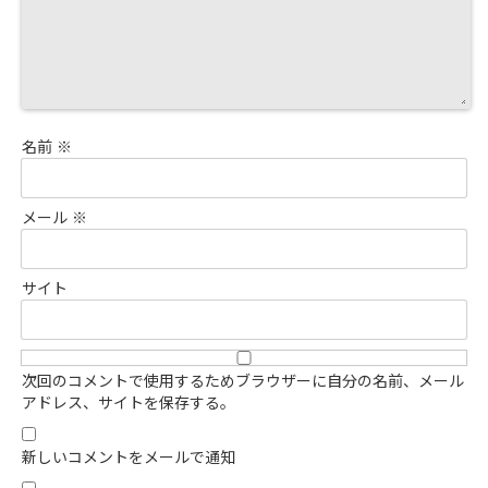
名前
※
メール
※
サイト
次回のコメントで使用するためブラウザーに自分の名前、メール
アドレス、サイトを保存する。
新しいコメントをメールで通知