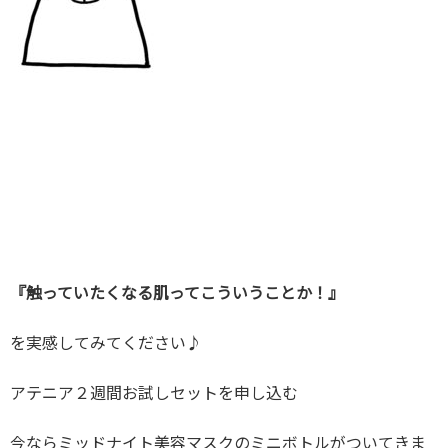
『触っていたくなる肌ってこういうことか！』
を実感してみてください♪
アテニア２週間お試しセットを申し込む
今ならミッドナイト美容マスクのミニボトルがついてきま