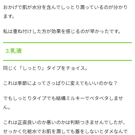
おかげで肌が水分を含んでしっとり潤っているのが分かり
ます。
私は重ね付けした方が効果を感じるのが早かったです。
3.乳液
同じく「しっとり」タイプをチョイス。
これは季節によってさっぱりに変えてもいいのかな？
でもしっとりタイプでも結構ミルキーでベタベタしませ
ん。
これは正直良いのか悪いのかは判断つきませんでしたが、
せっかく化粧水でお肌を潤しても蓋をしないとダメなんで