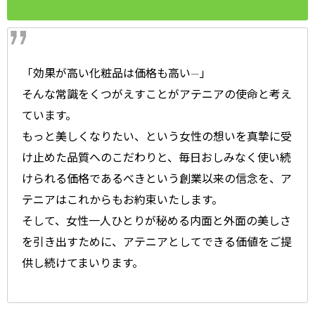
「効果が高い化粧品は価格も高い―」
そんな常識をくつがえすことがアテニアの使命と考え
ています。
もっと美しくなりたい、という女性の想いを真摯に受
け止めた品質へのこだわりと、毎日おしみなく使い続
けられる価格であるべきという創業以来の信念を、ア
テニアはこれからもお約束いたします。
そして、女性一人ひとりが秘める内面と外面の美しさ
を引き出すために、アテニアとしてできる価値をご提
供し続けてまいります。