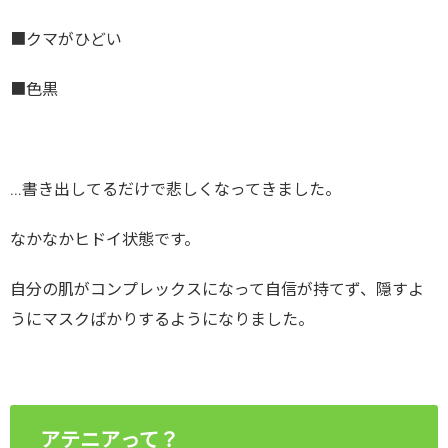
■クマがひどい
■色黒
…書き出してるだけで悲しくなってきました。
なかなかヒドイ状態です。
自分の肌がコンプレックスになって自信が持てず、隠すよ
うにマスクばかりするようになりました。
アテニアって？