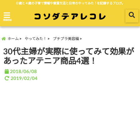
０歳と４歳の子育て情報や懸賞生活と日常のやってみた！を記録するブログ。
menu
ホーム
やってみた！
プチプラ美容編
30代主婦が実際に使ってみて効果が
あったアテニア商品4選！
2018/06/08
2019/02/04