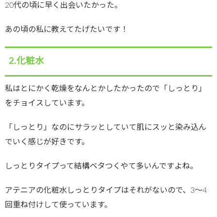
20代の頃に早く出会いたかった。
あの頃の私に教えてたげたいです！
2.化粧水
私はとにかく乾燥をなんとかしたかったので「しっとり」
をチョイスしています。
「しっとり」なのにサラッとしていて肌にスッと染み込ん
でいく感じが好きです。
しっとりタイプって結構ベタつくやて多いんですよね。
アテニアの化粧水しっとりタイプはそれがないので、3～4
回重ね付けして使っています。