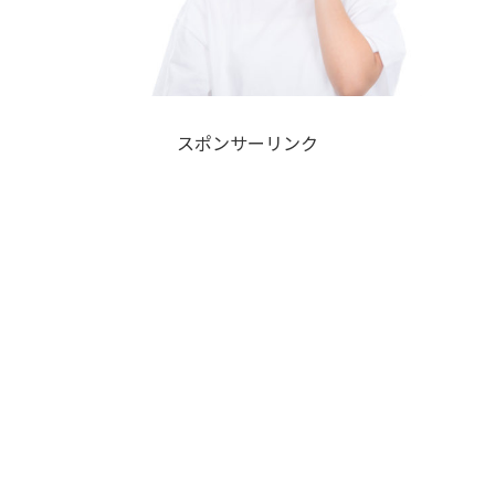
スポンサーリンク