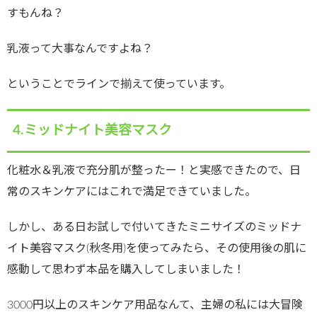
すもんね？
乳液って大事なんですよね？
ということでラインで揃えて使っています。
4.ミッドナイト美容マスク
化粧水＆乳液で充分肌が整ったー！と実感できたので、日
常のスキンケアにはこれで満足できていました。
しかし、ある日お試しで付いてきたミニサイズのミッドナ
イト美容マスク(秋冬用)を使ってみたら、その使用後の肌に
感動して思わず本品を購入してしまいました！
3000円以上のスキンケア用品なんて、主婦の私には大冒険