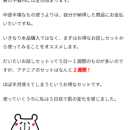
費の予算内には全然収まります。
中途半端なもの使うよりは、自分が納得した商品にお金払
いたいですね。
いきなり本品購入ではなく、まずはお得なお試しセットか
ら使ってみることをオススメします。
だいたいお試しセットって５日～１週間のものが多いので
すが、アテニアのセットはなんと
２週間！
ほぼ半月使えてしまうというお得なセットです。
使っていくうちに私は５日目で肌の変化を感じました。