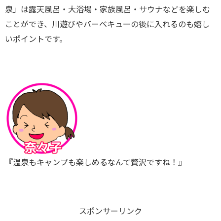
泉」は露天風呂・大浴場・家族風呂・サウナなどを楽しむ
ことができ、川遊びやバーベキューの後に入れるのも嬉し
いポイントです。
『温泉もキャンプも楽しめるなんて贅沢ですね！』
スポンサーリンク