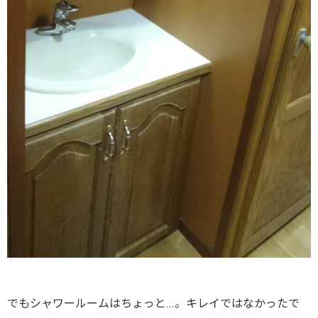
でもシャワールームはちょっと…。キレイではなかったで