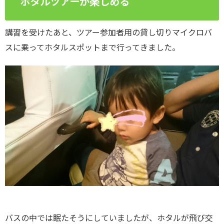
ホタルツアーが楽しめる
講習を受けたあと、ツアー参加者用の貸し切りマイクロバ
スに乗ってホタルスポットまで行ってきました。
バスの中では眠たそうにしていましたが、ホタルが飛び交