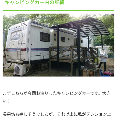
キャンピングカー内の詳細
まずこちらが今回お泊りしたキャンピングカーです。大き
い！
長男坊も嬉しそうでしたが、それ以上に私がテンション上