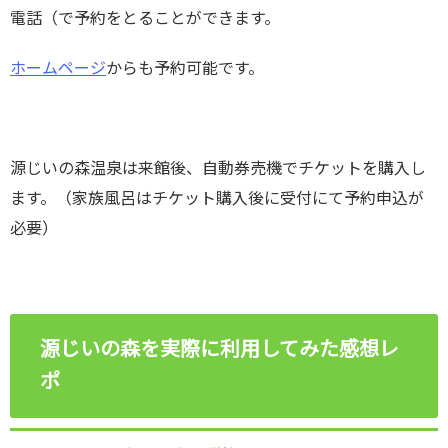
電話（で予約をとることができます。
ホームページ
からも予約可能です。
源じいの森温泉は来館後、自動券売機でチケットを購入し
ます。（家族風呂はチケット購入後に受付にて予約申込が
必要）
源じいの森を実際に利用してみた感想レ
ポ