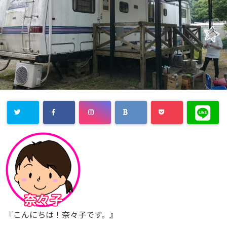
『こんにちは！奈々子です。』