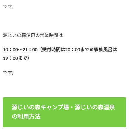
です。
源じいの森温泉の営業時間は
10：00～21：00（受付時間は20：00まで※家族風呂は
19：00まで）
です。
源じいの森キャンプ場・源じいの森温泉
の利用方法