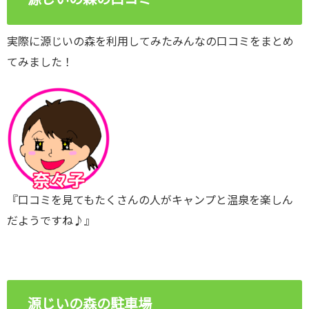
実際に源じいの森を利用してみたみんなの口コミをまとめ
てみました！
『口コミを見てもたくさんの人がキャンプと温泉を楽しん
だようですね♪』
源じいの森の駐車場