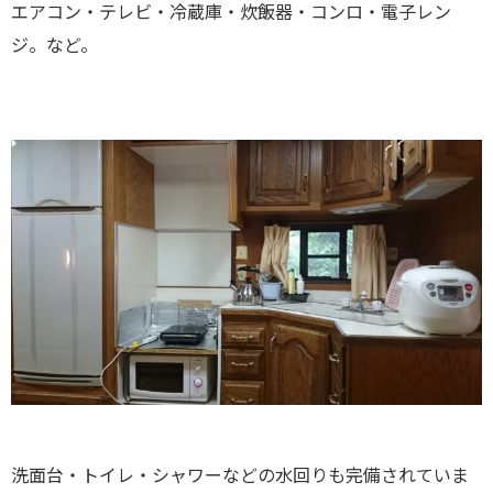
エアコン・テレビ・冷蔵庫・炊飯器・コンロ・電子レン
ジ。など。
洗面台・トイレ・シャワーなどの水回りも完備されていま