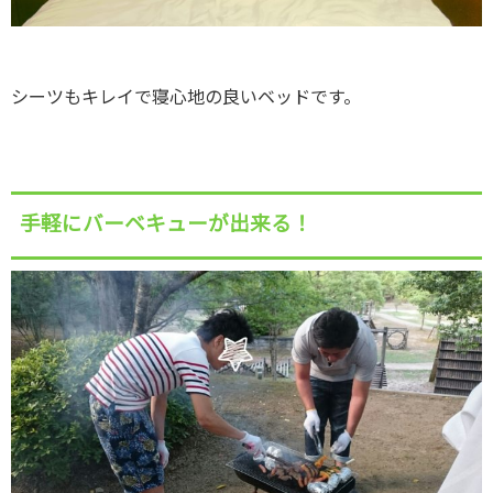
シーツもキレイで寝心地の良いベッドです。
手軽にバーベキューが出来る！