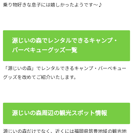
乗り物好きな息子には嬉しかったようです～♪
源じいの森でレンタルできるキャンプ・
バーベキューグッズ一覧
「源じいの森」でレンタルできるキャンプ・バーベキュー
グッズを改めてご紹介いたします。
源じいの森周辺の観光スポット情報
源じいの森だけでなく、近くには福岡県筑豊地域の観光地