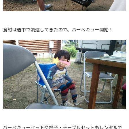
食材は道中で調達してきたので、バーベキュー開始！
バーベキューセットや椅子・テーブルセットもレンタルで