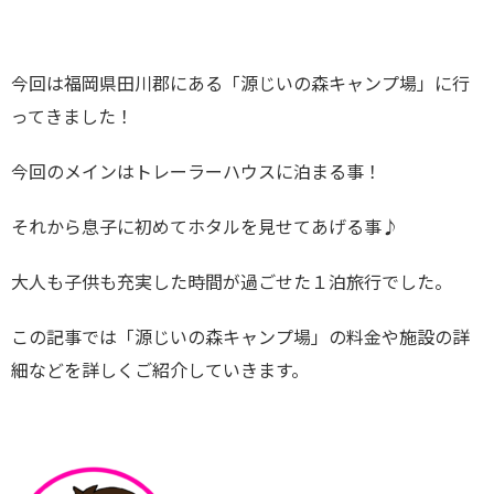
今回は福岡県田川郡にある「源じいの森キャンプ場」に行
ってきました！
今回のメインはトレーラーハウスに泊まる事！
それから息子に初めてホタルを見せてあげる事♪
大人も子供も充実した時間が過ごせた１泊旅行でした。
この記事では「源じいの森キャンプ場」の料金や施設の詳
細などを詳しくご紹介していきます。