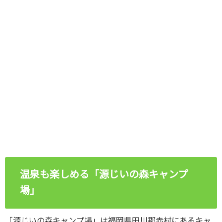
温泉も楽しめる「源じいの森キャンプ
場」
「源じいの森キャンプ場」は福岡県田川郡赤村にあるキャ