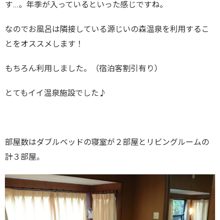
す…。年季が入っているといった感じですね。
なのでお風呂は隣接している源じいの森温泉を利用するこ
とをオススメします！
もちろん利用しました。（宿泊客割引有り）
とてもイイ温泉施設でした♪
部屋数はダブルベッドの寝室が２部屋とリビングルームの
計３部屋。