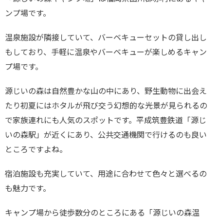
ンプ場です。
温泉施設が隣接していて、バーベキューセットの貸し出し
もしており、手軽に温泉やバーベキューが楽しめるキャン
プ場です。
源じいの森は自然豊かな山の中にあり、野生動物に出会え
たり初夏にはホタルが飛び交う幻想的な光景が見られるの
で家族連れにも人気のスポットです。平成筑豊鉄道「源じ
いの森駅」が近くにあり、公共交通機関で行けるのも良い
ところですよね。
宿泊施設も充実していて、用途に合わせて色々と選べるの
も魅力です。
キャンプ場から徒歩数分のところにある「源じいの森温