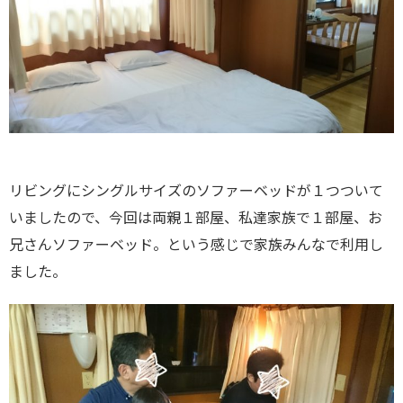
リビングにシングルサイズのソファーベッドが１つついて
いましたので、今回は両親１部屋、私達家族で１部屋、お
兄さんソファーベッド。という感じで家族みんなで利用し
ました。