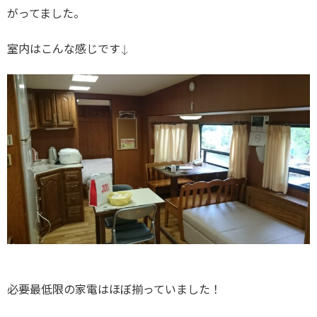
がってました。
室内はこんな感じです↓
必要最低限の家電はほぼ揃っていました！