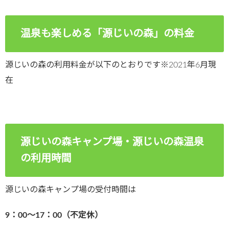
温泉も楽しめる「源じいの森」の料金
源じいの森の利用料金が以下のとおりです※2021年6月現
在
源じいの森キャンプ場・源じいの森温泉
の利用時間
源じいの森キャンプ場の受付時間は
9：00～17：00（不定休）