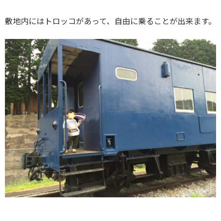
敷地内にはトロッコがあって、自由に乗ることが出来ます。