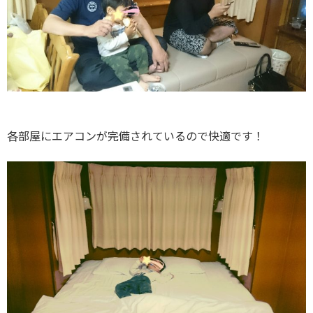
各部屋にエアコンが完備されているので快適です！