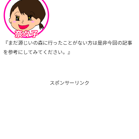
『まだ源じいの森に行ったことがない方は是非今回の記事
を参考にしてみてください。』
スポンサーリンク