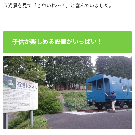
う光景を見て「きれいね～！」と喜んでいました。
子供が楽しめる設備がいっぱい！