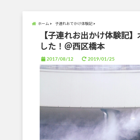
ホーム
子連れおでかけ体験記
【子連れお出かけ体験記】
した！＠西区橋本
2017/08/12
2019/01/25