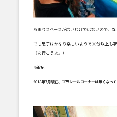
あまりスペースが広いわけではないので、な
でも息子はかなり楽しいようで30分以上も
（次行こうよ。）
※追記
2018年7月現在、プラレールコーナーは無くなっ