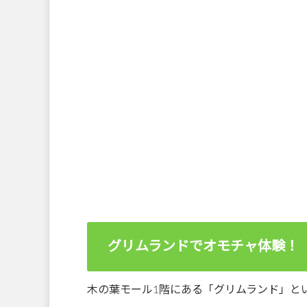
グリムランドでオモチャ体験！
木の葉モール1階にある「グリムランド」と