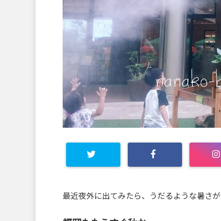
最近夜外に出てみたら、うだるような暑さが