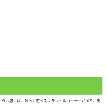
いうお店には、触って遊べるプラレールコーナーがあり、男