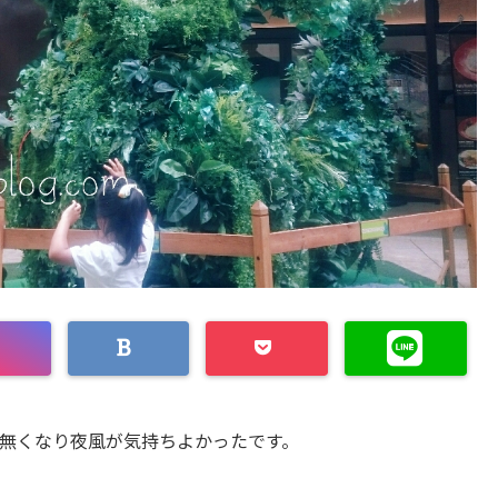
無くなり夜風が気持ちよかったです。