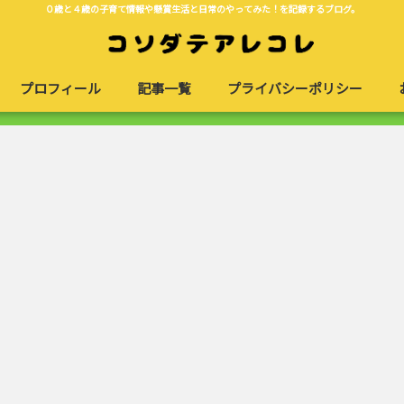
０歳と４歳の子育て情報や懸賞生活と日常のやってみた！を記録するブログ。
プロフィール
記事一覧
プライバシーポリシー