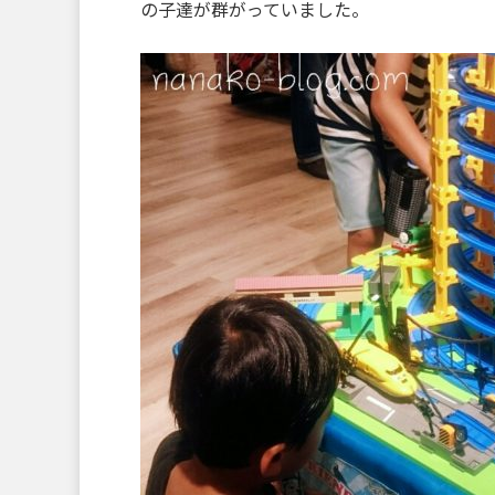
の子達が群がっていました。