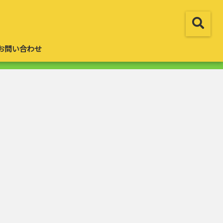
お問い合わせ