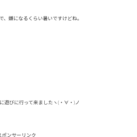
で、嫌になるくらい暑いですけどね。
に遊びに行って来ましたヽ(・∀・)ノ
スポンサーリンク