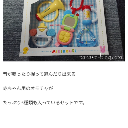
音が鳴ったり握って遊んだり出来る
赤ちゃん用のオモチャが
たっぷり5種類も入っているセットです。