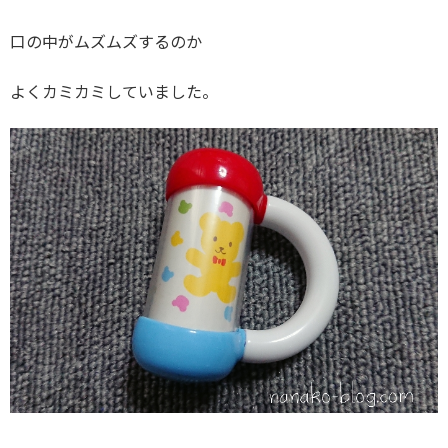
口の中がムズムズするのか
よくカミカミしていました。