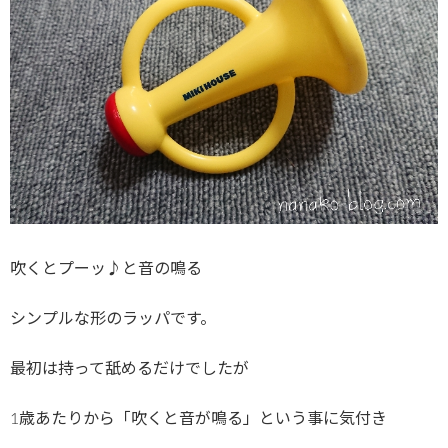
吹くとプーッ♪と音の鳴る
シンプルな形のラッパです。
最初は持って舐めるだけでしたが
1歳あたりから「吹くと音が鳴る」という事に気付き