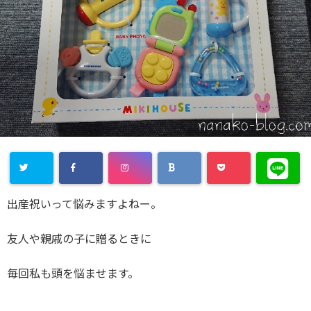
出産祝いって悩みますよねー。
友人や親戚の子に贈るときに
毎回私も頭を悩ませます。