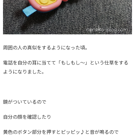
周囲の人の真似をするようになった頃。
電話を自分の耳に当てて「もしもし～」という仕草をする
ようになりました。
鏡がついているので
自分の顔を確認したり
黄色のボタン部分を押すとピッピッ♪と音が鳴るので