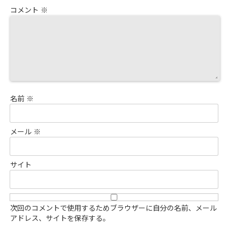
コメント
※
名前
※
メール
※
サイト
次回のコメントで使用するためブラウザーに自分の名前、メール
アドレス、サイトを保存する。