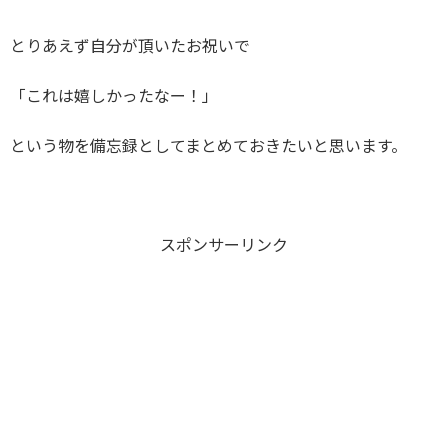
とりあえず自分が頂いたお祝いで
「これは嬉しかったなー！」
という物を備忘録としてまとめておきたいと思います。
スポンサーリンク