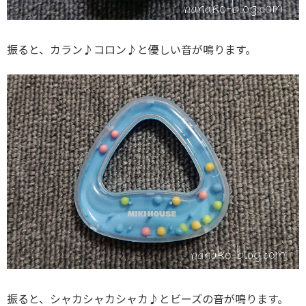
振ると、カラン♪コロン♪と優しい音が鳴ります。
振ると、シャカシャカシャカ♪とビーズの音が鳴ります。