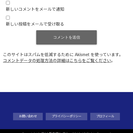
新しいコメントをメールで通知
新しい投稿をメールで受け取る
このサイトはスパムを低減するために Akismet を使っています。
コメントデータの処理方法の詳細はこちらをご覧ください
。
お問い合わせ
プライバシーポリシー
プロフィール