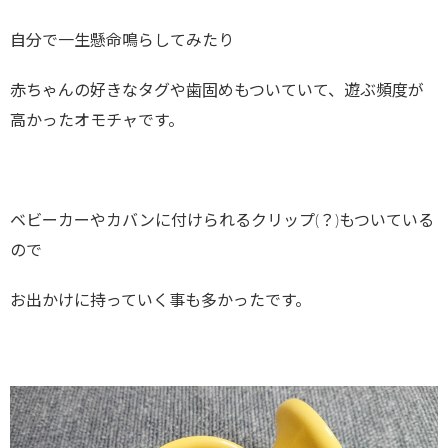
自分で一生懸命鳴らしてみたり
赤ちゃんの好きなタグや歯固めもついていて、遊ぶ頻度が
高かったオモチャです。
ベビーカーやカバンに付けられるクリップ(？)もついている
ので
お出かけに持っていく事も多かったです。