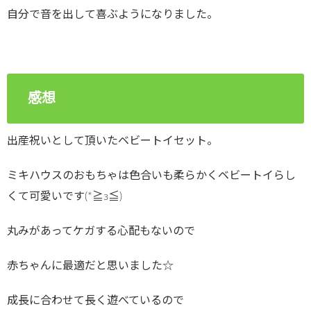
自分で音を出して喜ぶようになりました。
感想
出産祝いとして頂いたベビートイセット。
ミキハウスのおもちゃは色合いも柔らかくベビートイらし
くて可愛いです(*≧з≦)
丸みがあってケガする心配もないので
赤ちゃんに最適だと思いました☆
成長に合わせて長く遊べているので