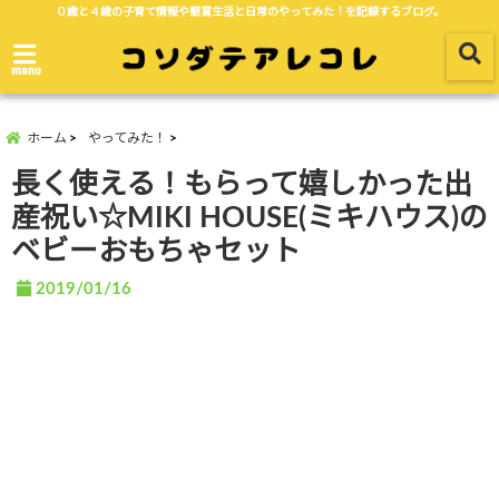
０歳と４歳の子育て情報や懸賞生活と日常のやってみた！を記録するブログ。
menu
ホーム
やってみた！
長く使える！もらって嬉しかった出
産祝い☆MIKI HOUSE(ミキハウス)の
ベビーおもちゃセット
2019/01/16